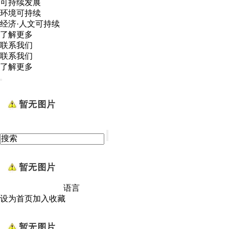
可持续发展
环境可持续
经济·人文可持续
了解更多
联系我们
联系我们
了解更多
语言
设为首页
加入收藏