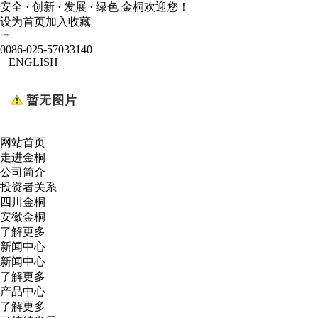
安全 · 创新 · 发展 · 绿色 金桐欢迎您！
设为首页
加入收藏
0086-025-57033140
ENGLISH
网站首页
走进金桐
公司简介
投资者关系
四川金桐
安徽金桐
了解更多
新闻中心
新闻中心
了解更多
产品中心
了解更多