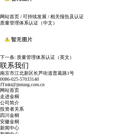
网站首页
/
可持续发展
/
相关报告及认证
质量管理体系认证（中文）
下一条:
质量管理体系认证（英文）
联系我们
南京市江北新区长芦街道普葛路1号
0086-025-57033140
JTmkt@jintung.com.cn
网站首页
走进金桐
公司简介
投资者关系
四川金桐
安徽金桐
新闻中心