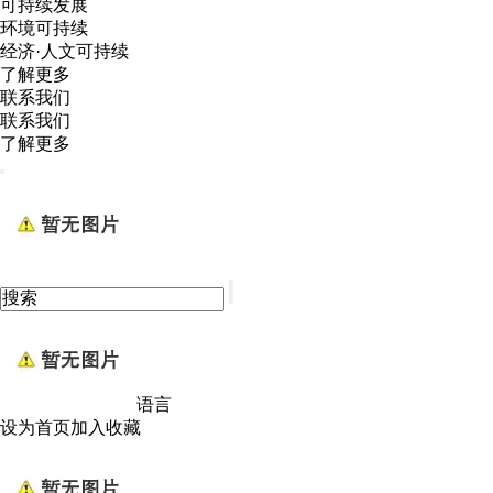
可持续发展
环境可持续
经济·人文可持续
了解更多
联系我们
联系我们
了解更多
语言
设为首页
加入收藏