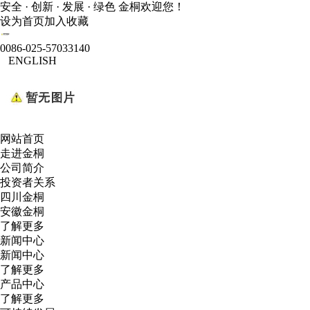
安全 · 创新 · 发展 · 绿色 金桐欢迎您！
设为首页
加入收藏
0086-025-57033140
ENGLISH
网站首页
走进金桐
公司简介
投资者关系
四川金桐
安徽金桐
了解更多
新闻中心
新闻中心
了解更多
产品中心
了解更多