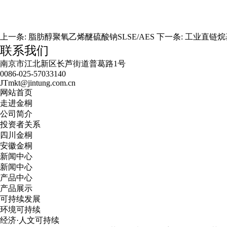
上一条:
脂肪醇聚氧乙烯醚硫酸钠SLSE/AES
下一条:
工业直链烷
联系我们
南京市江北新区长芦街道普葛路1号
0086-025-57033140
JTmkt@jintung.com.cn
网站首页
走进金桐
公司简介
投资者关系
四川金桐
安徽金桐
新闻中心
新闻中心
产品中心
产品展示
可持续发展
环境可持续
经济·人文可持续