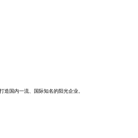
于打造国内一流、国际知名的阳光企业。