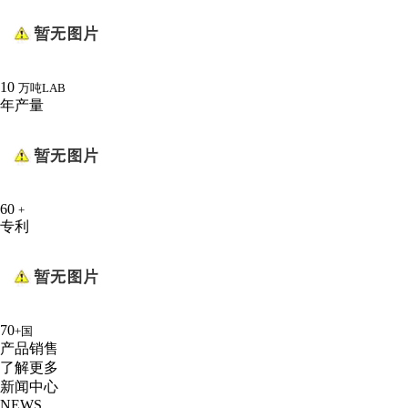
10
万吨LAB
年产量
60
+
专利
70
+国
产品销售
了解更多
新闻中心
NEWS