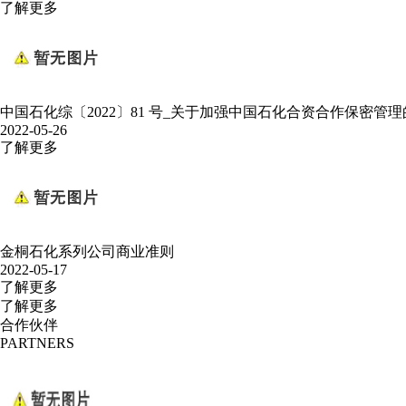
了解更多
中国石化综〔2022〕81 号_关于加强中国石化合资合作保密管
2022-05-26
了解更多
金桐石化系列公司商业准则
2022-05-17
了解更多
了解更多
合作伙伴
PARTNERS