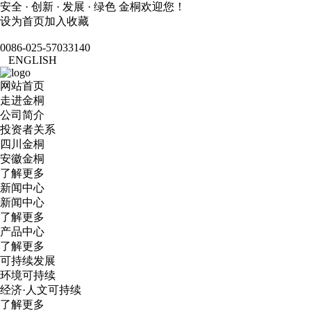
安全 · 创新 · 发展 · 绿色 金桐欢迎您！
设为首页
加入收藏
0086-025-57033140
ENGLISH
网站首页
走进金桐
公司简介
投资者关系
四川金桐
安徽金桐
了解更多
新闻中心
新闻中心
了解更多
产品中心
了解更多
可持续发展
环境可持续
经济·人文可持续
了解更多