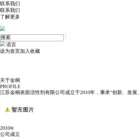
联系我们
联系我们
了解更多
语言
设为首页
加入收藏
关于金桐
PROFILE
江苏金桐表面活性剂有限公司成立于2010年，秉承“创新、发
2010
年
公司成立