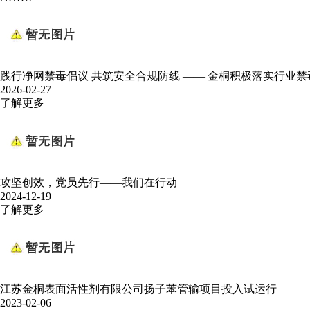
践行净网禁毒倡议 共筑安全合规防线 —— 金桐积极落实行业
2026-02-27
了解更多
攻坚创效，党员先行——我们在行动
2024-12-19
了解更多
江苏金桐表面活性剂有限公司扬子苯管输项目投入试运行
2023-02-06