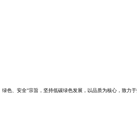
展、绿色、安全”宗旨，坚持低碳绿色发展，以品质为核心，致力