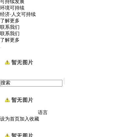
可持续发展
环境可持续
经济·人文可持续
了解更多
联系我们
联系我们
了解更多
语言
设为首页
加入收藏