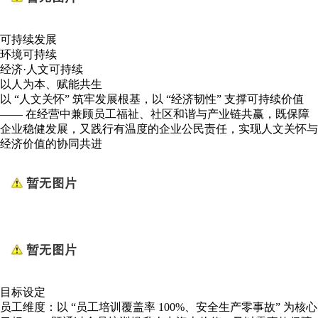
可持续发展
环境可持续
经济·人文可持续
以人为本、赋能共生
以 “人文关怀” 筑牢发展根基，以 “经济韧性” 支撑可持续价值
—— 在经营中兼顾员工福祉、社区和谐与产业链共赢，既保障
企业稳健发展，又践行有温度的企业公民责任，实现人文关怀与
经济价值的协同共进
目标设定
员工维度：以 “员工培训覆盖率 100%、安全生产零事故” 为核心