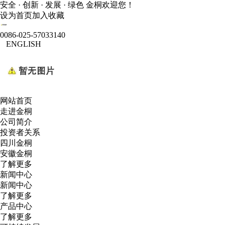
安全 · 创新 · 发展 · 绿色 金桐欢迎您！
设为首页
加入收藏
0086-025-57033140
ENGLISH
网站首页
走进金桐
公司简介
投资者关系
四川金桐
安徽金桐
了解更多
新闻中心
新闻中心
了解更多
产品中心
了解更多